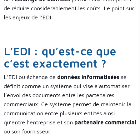
de réduire considérablement les coûts. Le point sur
les enjeux de l’EDI
L’EDI : qu’est-ce que
c’est exactement ?
L’EDI ou échange de
données informatisées
se
définit comme un système qui vise à automatiser
l’envoi des documents entre les partenaires
commerciaux. Ce système permet de maintenir la
communication entre plusieurs entités ainsi
qu’entre l’entreprise et son
partenaire commercial
ou son fournisseur.