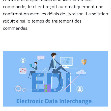
commande, le client reçoit automatiquement une
confirmation avec les délais de livraison. La solution
réduit ainsi le temps de traitement des
commandes
.