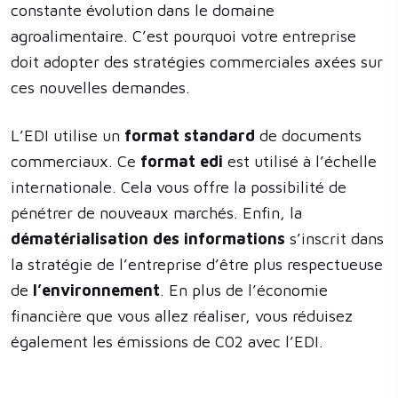
constante évolution dans le domaine
agroalimentaire. C’est pourquoi votre entreprise
doit adopter des stratégies commerciales axées sur
ces nouvelles demandes.
L’EDI utilise un
format standard
de documents
commerciaux. Ce
format edi
est utilisé à l’échelle
internationale. Cela vous offre la possibilité de
pénétrer de nouveaux marchés. Enfin, la
dématérialisation des informations
s’inscrit dans
la stratégie de l’entreprise d’être plus respectueuse
de
l’environnement
. En plus de l’économie
financière que vous allez réaliser, vous réduisez
également les émissions de C02 avec l’EDI.