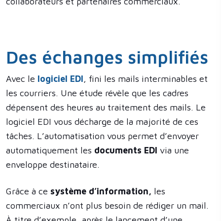
collaborateurs et partenaires commerciaux.
Des échanges simplifiés
Avec le
logiciel EDI
, fini les mails interminables et
les courriers. Une étude révèle que les cadres
dépensent des heures au traitement des mails. Le
logiciel EDI vous décharge de la majorité de ces
tâches. L’automatisation vous permet d’envoyer
automatiquement les
documents EDI
via une
enveloppe destinataire.
Grâce à ce
système d’information,
les
commerciaux n’ont plus besoin de rédiger un mail.
À titre d’exemple, après le lancement d’une