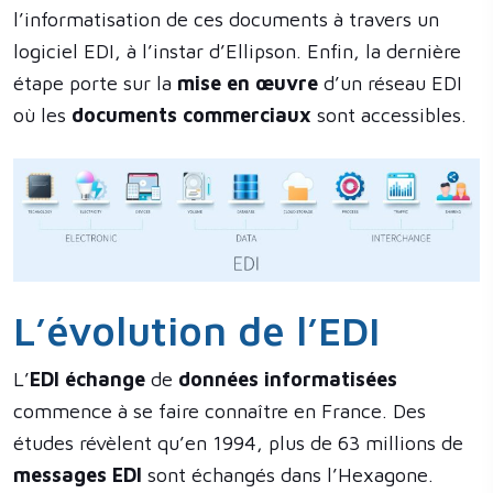
l’informatisation de ces documents à travers un
logiciel EDI, à l’instar d’Ellipson. Enfin, la dernière
étape porte sur la
mise en œuvre
d’un réseau EDI
où les
documents commerciaux
sont accessibles.
L’évolution de l’EDI
L’
EDI échange
de
données informatisées
commence à se faire connaître en France. Des
études révèlent qu’en 1994, plus de 63 millions de
messages EDI
sont échangés dans l’Hexagone.