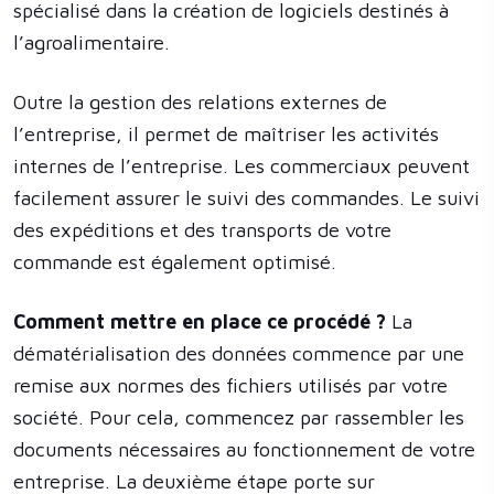
spécialisé dans la création de logiciels destinés à
l’agroalimentaire.
Outre la gestion des relations externes de
l’entreprise, il permet de maîtriser les activités
internes de l’entreprise. Les commerciaux peuvent
facilement assurer le suivi des commandes. Le suivi
des expéditions et des transports de votre
commande est également optimisé.
Comment mettre en place ce procédé ?
La
dématérialisation des données commence par une
remise aux normes des fichiers utilisés par votre
société. Pour cela, commencez par rassembler les
documents nécessaires au fonctionnement de votre
entreprise. La deuxième étape porte sur