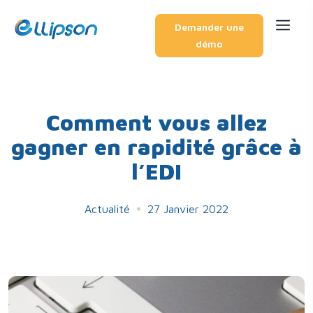
Demander une
démo
Comment vous allez
gagner en rapidité grâce à
l’EDI
Actualité
27 Janvier 2022