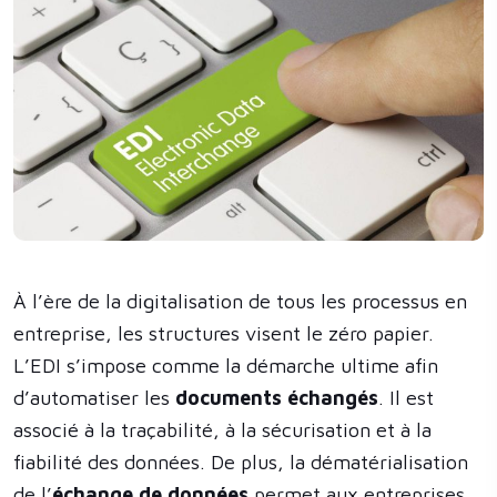
À l’ère de la digitalisation de tous les processus en
entreprise, les structures visent le zéro papier.
L’EDI s’impose comme la démarche ultime afin
d’automatiser les
documents échangés
. Il est
associé à la traçabilité, à la sécurisation et à la
fiabilité des données. De plus, la dématérialisation
de l’
échange de données
permet aux entreprises