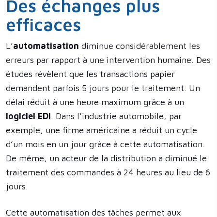
Des échanges plus
efficaces
L’
automatisation
diminue considérablement les
erreurs par rapport à une intervention humaine. Des
études révèlent que les transactions papier
demandent parfois 5 jours pour le traitement. Un
délai réduit à une heure maximum grâce à un
logiciel EDI
. Dans l’industrie automobile, par
exemple, une firme américaine a réduit un cycle
d’un mois en un jour grâce à cette automatisation.
De même, un acteur de la distribution a diminué le
traitement des commandes à 24 heures au lieu de 6
jours.
Cette automatisation des tâches permet aux