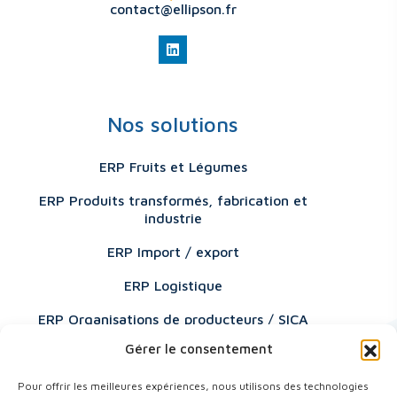
contact@ellipson.fr
Nos solutions
ERP Fruits et Légumes
ERP Produits transformés, fabrication et
industrie
ERP Import / export
ERP Logistique
ERP Organisations de producteurs / SICA
Gérer le consentement
Liens utiles
Pour offrir les meilleures expériences, nous utilisons des technologies