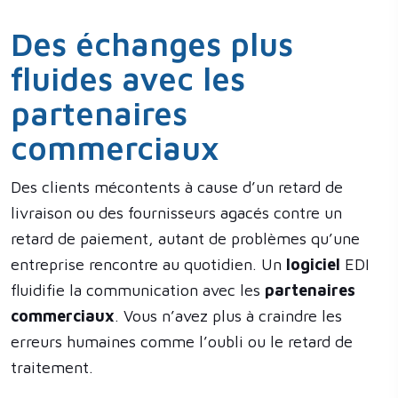
Des échanges plus
fluides avec les
partenaires
commerciaux
Des clients mécontents à cause d’un retard de
livraison ou des fournisseurs agacés contre un
retard de paiement, autant de problèmes qu’une
entreprise rencontre au quotidien. Un
logiciel
EDI
fluidifie la communication avec les
partenaires
commerciaux
. Vous n’avez plus à craindre les
erreurs humaines comme l’oubli ou le retard de
traitement.