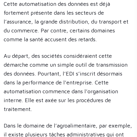
Cette automatisation des données est déjà
fortement présente dans les secteurs de
l’assurance, la grande distribution, du transport et
du commerce. Par contre, certains domaines
comme la santé accusent des retards.
Au départ, des sociétés considéraient cette
démarche comme un simple outil de transmission
des données. Pourtant, l’EDI s’inscrit désormais
dans la performance de l’entreprise. Cette
automatisation commence dans l’organisation
interne. Elle est axée sur les procédures de
traitement.
Dans le domaine de l’agroalimentaire, par exemple,
il existe plusieurs tâches administratives qui ont