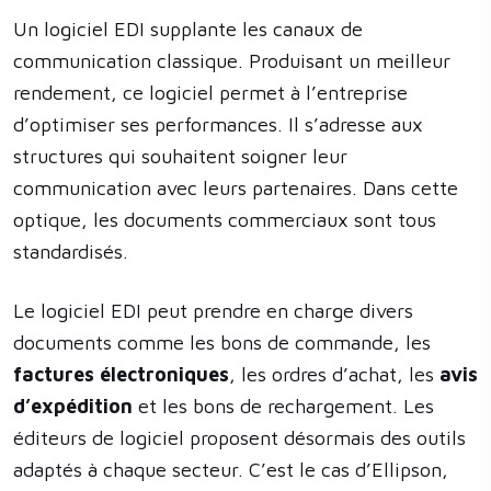
Un logiciel EDI supplante les canaux de
communication classique. Produisant un meilleur
rendement, ce logiciel permet à l’entreprise
d’optimiser ses performances. Il s’adresse aux
structures qui souhaitent soigner leur
communication avec leurs partenaires. Dans cette
optique, les documents commerciaux sont tous
standardisés.
Le logiciel EDI peut prendre en charge divers
documents comme les bons de commande, les
factures électroniques
, les ordres d’achat, les
avis
d’expédition
et les bons de rechargement. Les
éditeurs de logiciel proposent désormais des outils
adaptés à chaque secteur. C’est le cas d’Ellipson,