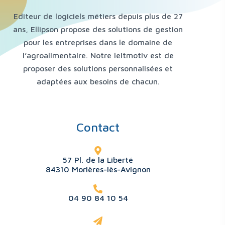
Editeur de logiciels métiers depuis plus de 27
ans, Ellipson propose des solutions de gestion
pour les entreprises dans le domaine de
l’agroalimentaire. Notre leitmotiv est de
proposer des solutions personnalisées et
adaptées aux besoins de chacun.
Contact
57 Pl. de la Liberté
84310 Morières-lès-Avignon
04 90 84 10 54