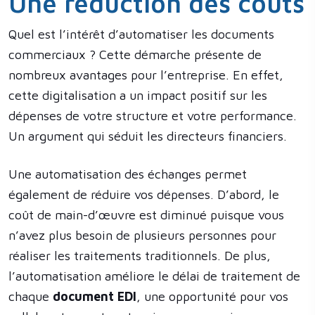
Une réduction des coûts
Quel est l’intérêt d’automatiser les documents
commerciaux ? Cette démarche présente de
nombreux avantages pour l’entreprise. En effet,
cette digitalisation a un impact positif sur les
dépenses de votre structure et votre performance.
Un argument qui séduit les directeurs financiers.
Une automatisation des échanges permet
également de réduire vos dépenses. D’abord, le
coût de main-d’œuvre est diminué puisque vous
n’avez plus besoin de plusieurs personnes pour
réaliser les traitements traditionnels. De plus,
l’automatisation améliore le délai de traitement de
chaque
document EDI
, une opportunité pour vos