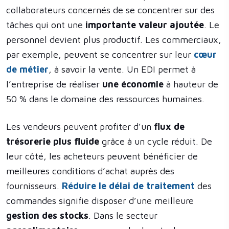
collaborateurs concernés de se concentrer sur des
tâches qui ont une
importante valeur ajoutée
. Le
personnel devient plus productif. Les commerciaux,
par exemple, peuvent se concentrer sur leur
cœur
de métier
, à
savoir la vente. Un EDI permet à
l’entreprise de réaliser
une économie
à hauteur de
50 % dans le domaine des ressources humaines.
Les vendeurs peuvent profiter d’un
flux de
trésorerie plus fluide
grâce à un cycle réduit. De
leur côté, les acheteurs peuvent bénéficier de
meilleures conditions d’achat auprès des
fournisseurs.
Réduire le délai de traitement
des
commandes signifie disposer d’une meilleure
gestion des stocks
. Dans le secteur