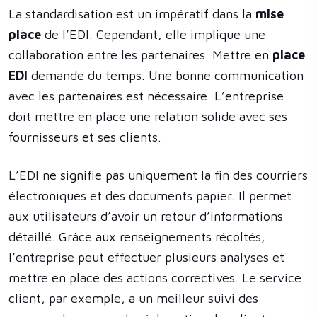
La standardisation est un impératif dans la
mise
place
de l’EDI. Cependant, elle implique une
collaboration entre les partenaires. Mettre en
place
EDI
demande du temps. Une bonne communication
avec les partenaires est nécessaire. L’entreprise
doit mettre en place une relation solide avec ses
fournisseurs et ses clients.
L’EDI ne signifie pas uniquement la fin des courriers
électroniques et des documents papier. Il permet
aux utilisateurs d’avoir un retour d’informations
détaillé. Grâce aux renseignements récoltés,
l’entreprise peut effectuer plusieurs analyses et
mettre en place des actions correctives. Le service
client, par exemple, a un meilleur suivi des