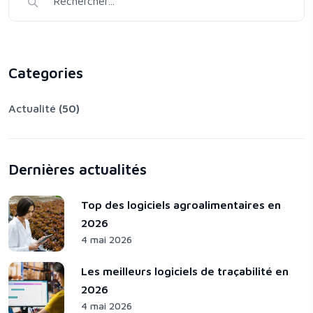
Categories
Actualité
(50)
Dernières actualités
Top des logiciels agroalimentaires en
2026
4 mai 2026
Les meilleurs logiciels de traçabilité en
2026
4 mai 2026