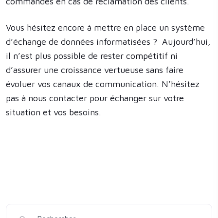
commandes en cas de réclamation des clients.
Vous hésitez encore à mettre en place un système
d’échange de données informatisées ? Aujourd’hui,
il n’est plus possible de rester compétitif ni
d’assurer une croissance vertueuse sans faire
évoluer vos canaux de communication. N’hésitez
pas à nous contacter pour échanger sur votre
situation et vos besoins.