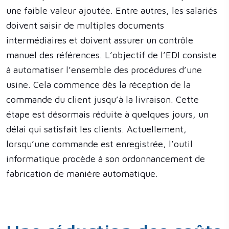
une faible valeur ajoutée. Entre autres, les salariés
doivent saisir de multiples documents
intermédiaires et doivent assurer un contrôle
manuel des références. L’objectif de l’EDI consiste
à automatiser l’ensemble des procédures d’une
usine. Cela commence dès la réception de la
commande du client jusqu’à la livraison. Cette
étape est désormais réduite à quelques jours, un
délai qui satisfait les clients. Actuellement,
lorsqu’une commande est enregistrée, l’outil
informatique procède à son ordonnancement de
fabrication de manière automatique.