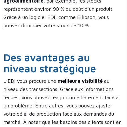
agroalimentaire
, par exemple, les stocks
représentent environ 90 % du coût d’un produit.
Grâce à un logiciel EDI, comme Ellipson, vous
pouvez diminuer votre stock de 10 %.
Des avantages au
niveau stratégique
L’EDI vous procure une
meilleure visibilité
au
niveau des transactions. Grâce aux informations
reçues, vous pouvez réagir immédiatement face à
un problème. Entre autres, vous pouvez ajuster
votre délai de production face aux demandes du
marché. À noter que les besoins des clients sont en