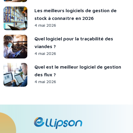
Les meilleurs logiciels de gestion de
stock à connaître en 2026
4 mai 2026
Quel logiciel pour la traçabilité des
viandes ?
4 mai 2026
Quel est le meilleur logiciel de gestion
des flux ?
4 mai 2026